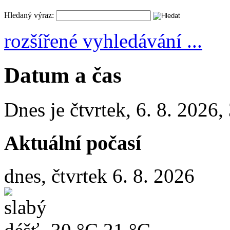
Hledaný výraz:
rozšířené vyhledávání ...
Datum a čas
Dnes je
čtvrtek
,
6. 8. 2026
,
Aktuální počasí
dnes, čtvrtek 6. 8. 2026