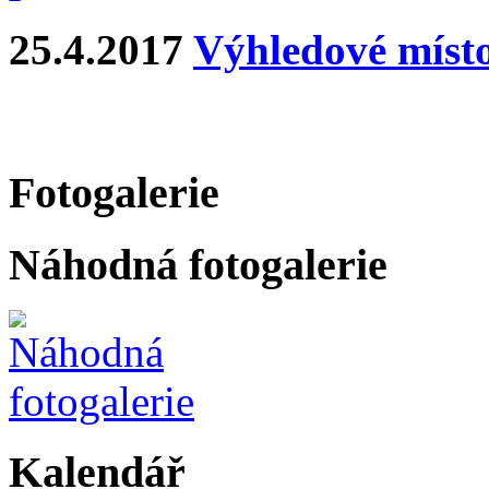
25.4.2017
Výhledové místo
Fotogalerie
Náhodná fotogalerie
Kalendář