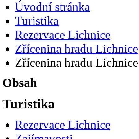
Úvodní stránka
Turistika
Rezervace Lichnice
Zřícenina hradu Lichnice
Zřícenina hradu Lichnice
Obsah
Turistika
Rezervace Lichnice
Zajímavosti