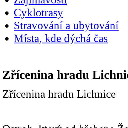
Cyklotrasy
Stravování a ubytování
Místa, kde dýchá čas
Zřícenina hradu Lichni
Zřícenina hradu Lichnice