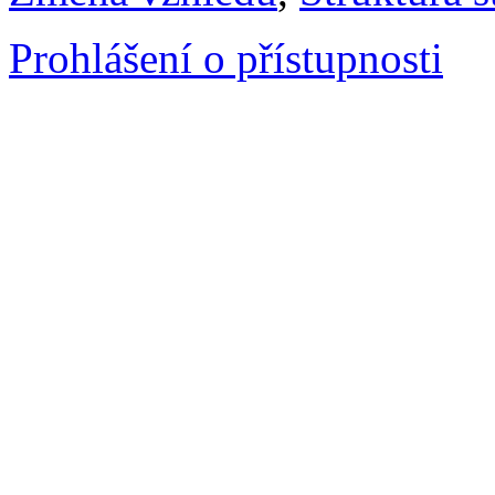
Prohlášení o přístupnosti