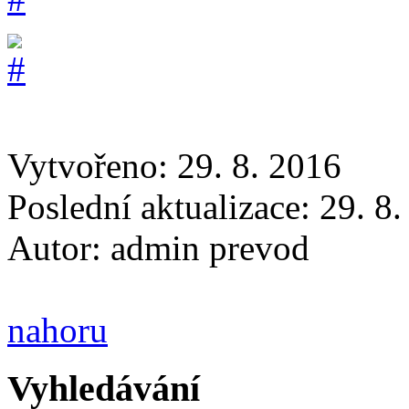
Vytvořeno: 29. 8. 2016
Poslední aktualizace: 29. 8
Autor:
admin prevod
nahoru
Vyhledávání