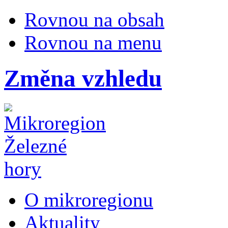
Rovnou na obsah
Rovnou na menu
Změna vzhledu
O mikroregionu
Aktuality