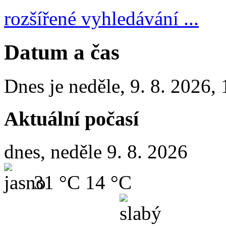
rozšířené vyhledávání ...
Datum a čas
Dnes je
neděle
,
9. 8. 2026
,
Aktuální počasí
dnes, neděle 9. 8. 2026
31 °C
14 °C