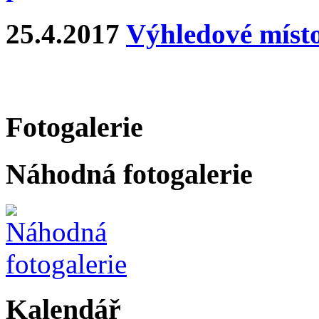
25.4.2017
Výhledové místo
Fotogalerie
Náhodná fotogalerie
Kalendář