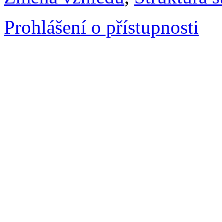
Prohlášení o přístupnosti