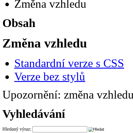
Změna vzhledu
Obsah
Změna vzhledu
Standardní verze s CSS
Verze bez stylů
Upozornění: změna vzhledu
Vyhledávání
Hledaný výraz: