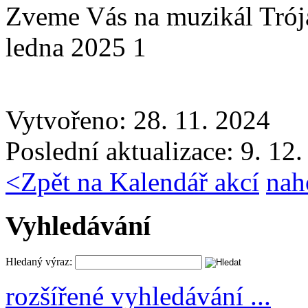
Zveme Vás na muzikál Tr
ledna 2025 1
Vytvořeno: 28. 11. 2024
Poslední aktualizace: 9. 12
<
Zpět na Kalendář akcí
nah
Vyhledávání
Hledaný výraz:
rozšířené vyhledávání ...