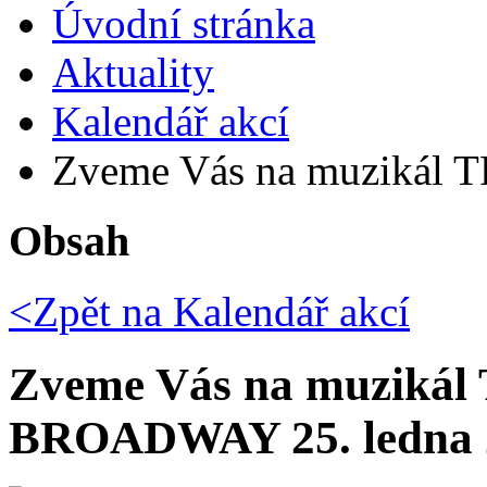
Úvodní stránka
Aktuality
Kalendář akcí
Zveme Vás na muzikál T
Obsah
<Zpět na
Kalendář akcí
Zveme Vás na muzikál
BROADWAY 25. ledna 