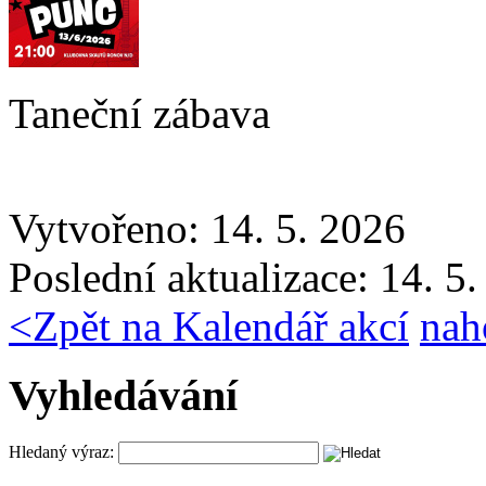
Taneční zábava
Vytvořeno: 14. 5. 2026
Poslední aktualizace: 14. 5
<
Zpět na Kalendář akcí
nah
Vyhledávání
Hledaný výraz: