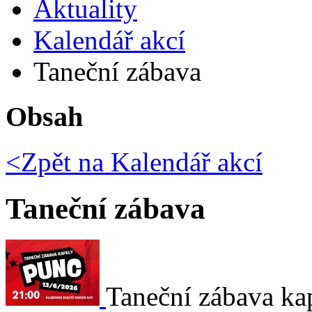
Aktuality
Kalendář akcí
Taneční zábava
Obsah
<Zpět na
Kalendář akcí
Taneční zábava
Taneční zábava ka