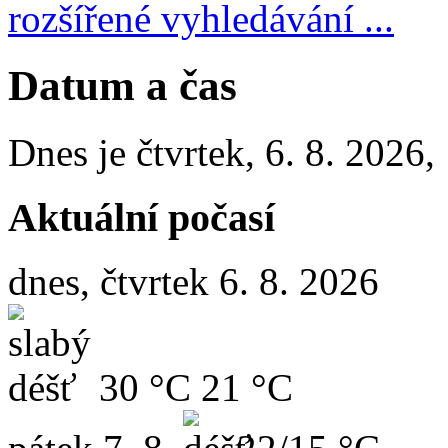
rozšířené vyhledávání ...
Datum a čas
Dnes je
čtvrtek
,
6. 8. 2026
,
Aktuální počasí
dnes, čtvrtek 6. 8. 2026
30 °C
21 °C