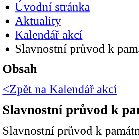
Úvodní stránka
Aktuality
Kalendář akcí
Slavnostní průvod k pam
Obsah
<Zpět na
Kalendář akcí
Slavnostní průvod k p
Slavnostní průvod k památní