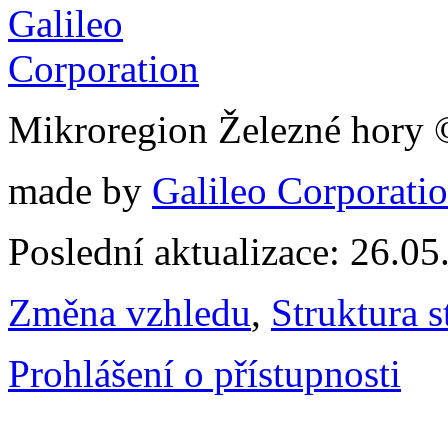
Mikroregion Železné hory
made by
Galileo Corporation
Poslední aktualizace: 26.0
Změna vzhledu
,
Struktura s
Prohlášení o přístupnosti