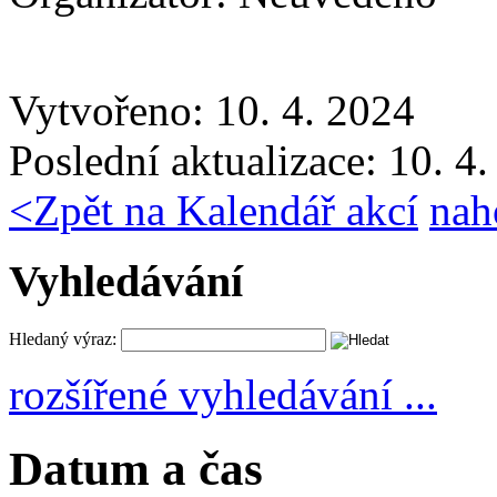
Vytvořeno: 10. 4. 2024
Poslední aktualizace: 10. 4
<
Zpět na Kalendář akcí
nah
Vyhledávání
Hledaný výraz:
rozšířené vyhledávání ...
Datum a čas