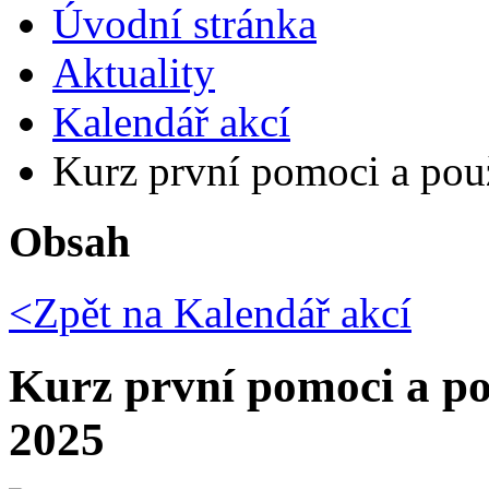
Úvodní stránka
Aktuality
Kalendář akcí
Kurz první pomoci a pou
Obsah
<Zpět na
Kalendář akcí
Kurz první pomoci a p
2025