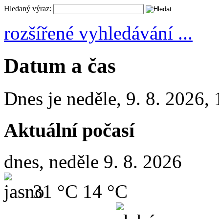
Hledaný výraz:
rozšířené vyhledávání ...
Datum a čas
Dnes je
neděle
,
9. 8. 2026
,
Aktuální počasí
dnes, neděle 9. 8. 2026
31 °C
14 °C