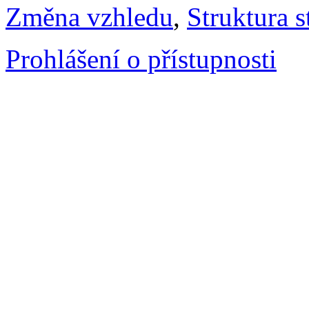
Změna vzhledu
,
Struktura s
Prohlášení o přístupnosti