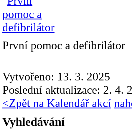
První pomoc a defibrilátor
Vytvořeno: 13. 3. 2025
Poslední aktualizace: 2. 4.
<
Zpět na Kalendář akcí
nah
Vyhledávání