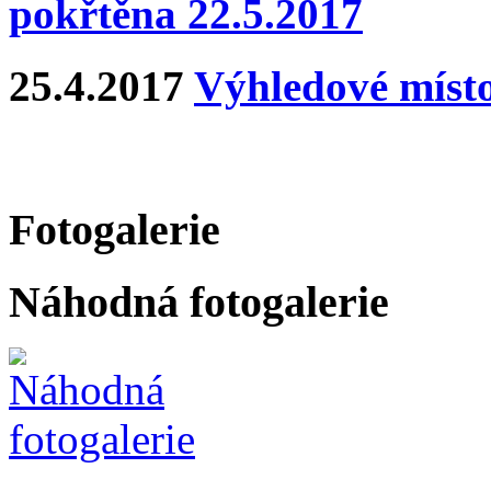
pokřtěna 22.5.2017
25.4.2017
Výhledové místo
Fotogalerie
Náhodná fotogalerie