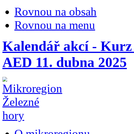
Rovnou na obsah
Rovnou na menu
Kalendář akcí - Kurz
AED 11. dubna 2025
O mikroregionu