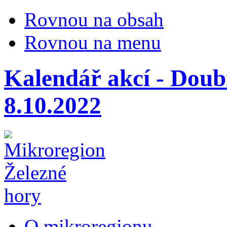
Rovnou na obsah
Rovnou na menu
Kalendář akcí - Dou
8.10.2022
O mikroregionu