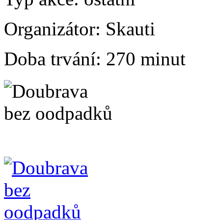
Organizátor:
Skauti
Doba trvání:
270 minut