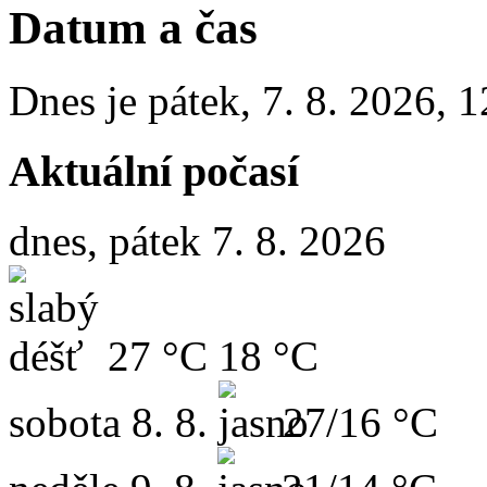
Datum a čas
Dnes je
pátek
,
7. 8. 2026
,
1
Aktuální počasí
dnes, pátek 7. 8. 2026
27 °C
18 °C
sobota
8. 8.
27/16 °C