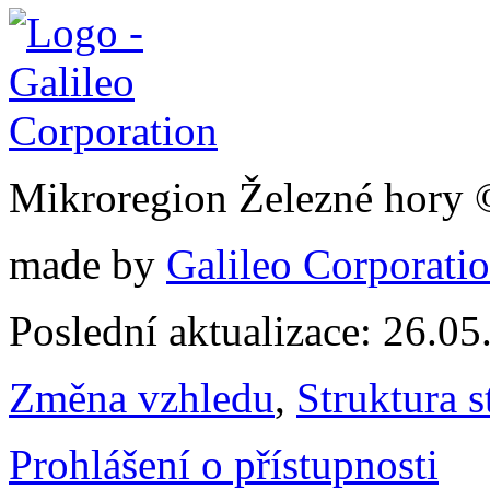
Mikroregion Železné hory
made by
Galileo Corporation
Poslední aktualizace: 26.0
Změna vzhledu
,
Struktura s
Prohlášení o přístupnosti