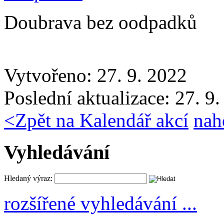
Doubrava bez oodpadků
Vytvořeno: 27. 9. 2022
Poslední aktualizace: 27. 9
<
Zpět na Kalendář akcí
nah
Vyhledávání
Hledaný výraz:
rozšířené vyhledávání ...