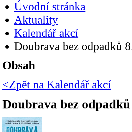
Úvodní stránka
Aktuality
Kalendář akcí
Doubrava bez odpadků 8
Obsah
<Zpět na
Kalendář akcí
Doubrava bez odpadků 