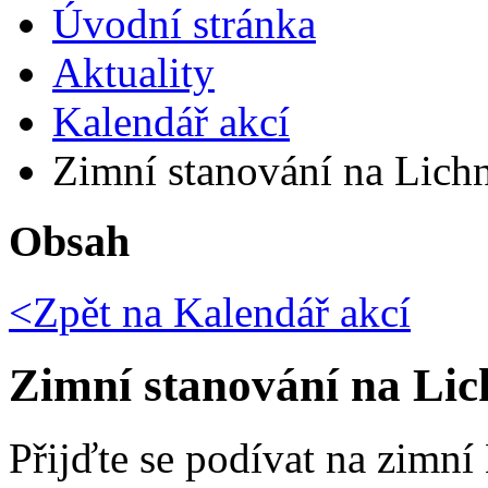
Úvodní stránka
Aktuality
Kalendář akcí
Zimní stanování na Lichni
Obsah
<Zpět na
Kalendář akcí
Zimní stanování na Lic
Přijďte se podívat na zimní