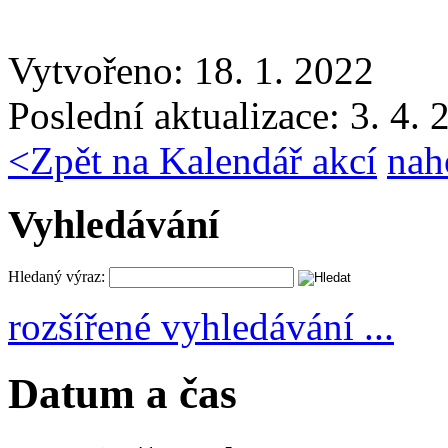
Vytvořeno: 18. 1. 2022
Poslední aktualizace: 3. 4.
<
Zpět na Kalendář akcí
nah
Vyhledávání
Hledaný výraz:
rozšířené vyhledávání ...
Datum a čas