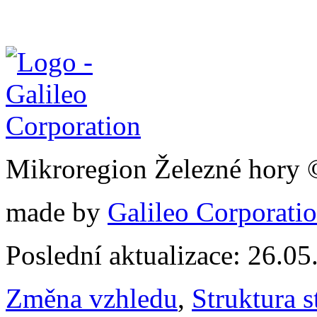
Mikroregion Železné hory
made by
Galileo Corporation
Poslední aktualizace: 26.0
Změna vzhledu
,
Struktura s