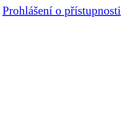
Prohlášení o přístupnosti