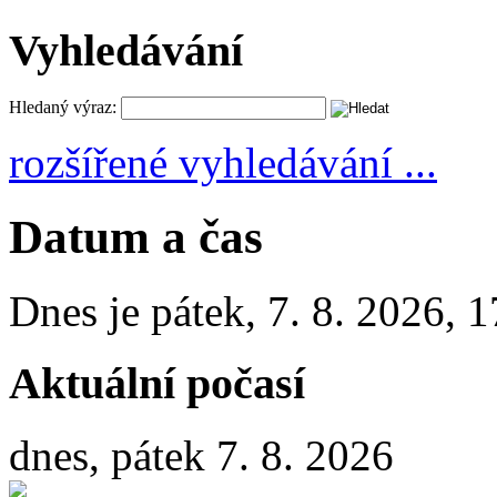
Vyhledávání
Hledaný výraz:
rozšířené vyhledávání ...
Datum a čas
Dnes je
pátek
,
7. 8. 2026
,
1
Aktuální počasí
dnes, pátek 7. 8. 2026