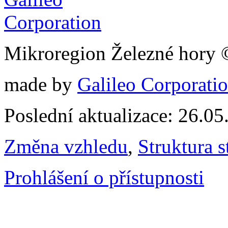
Mikroregion Železné hory
made by
Galileo Corporation
Poslední aktualizace: 26.0
Změna vzhledu
,
Struktura s
Prohlášení o přístupnosti