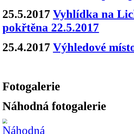
25.5.2017
Vyhlídka na Lich
pokřtěna 22.5.2017
25.4.2017
Výhledové místo
Fotogalerie
Náhodná fotogalerie