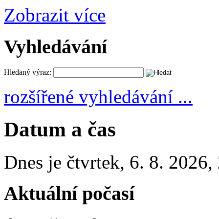
Zobrazit více
Vyhledávání
Hledaný výraz:
rozšířené vyhledávání ...
Datum a čas
Dnes je
čtvrtek
,
6. 8. 2026
,
Aktuální počasí