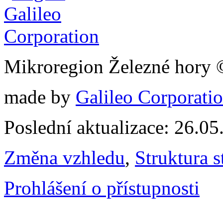
Mikroregion Železné hory
made by
Galileo Corporation
Poslední aktualizace: 26.0
Změna vzhledu
,
Struktura s
Prohlášení o přístupnosti