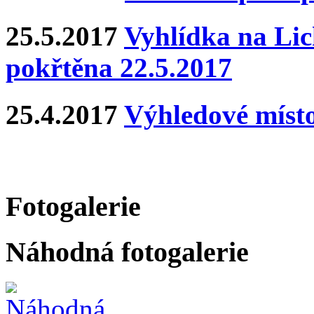
25.5.2017
Vyhlídka na Lich
pokřtěna 22.5.2017
25.4.2017
Výhledové místo
Fotogalerie
Náhodná fotogalerie