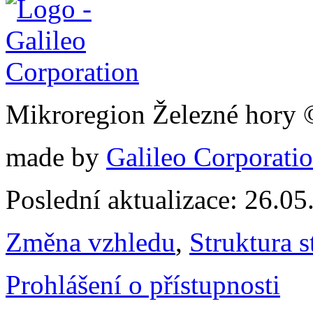
Mikroregion Železné hory
made by
Galileo Corporation
Poslední aktualizace: 26.0
Změna vzhledu
,
Struktura s
Prohlášení o přístupnosti