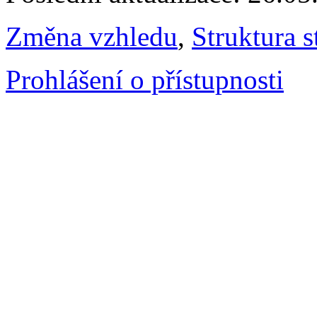
Změna vzhledu
,
Struktura s
Prohlášení o přístupnosti