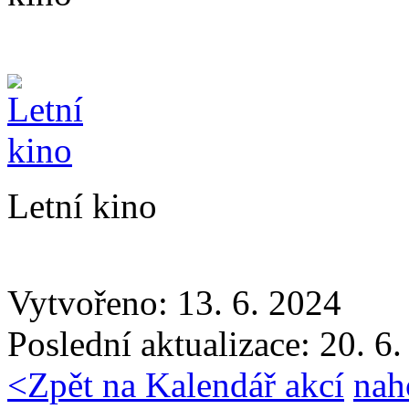
Letní kino
Vytvořeno: 13. 6. 2024
Poslední aktualizace: 20. 6
<
Zpět na Kalendář akcí
nah