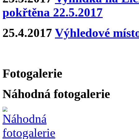
pokřtěna 22.5.2017
25.4.2017
Výhledové místo
Fotogalerie
Náhodná fotogalerie