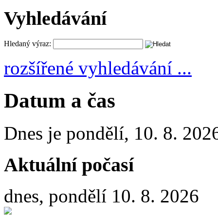
Vyhledávání
Hledaný výraz:
rozšířené vyhledávání ...
Datum a čas
Dnes je
pondělí
,
10. 8. 202
Aktuální počasí
dnes, pondělí 10. 8. 2026