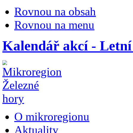
Rovnou na obsah
Rovnou na menu
Kalendář akcí - Letní
O mikroregionu
Aktuality