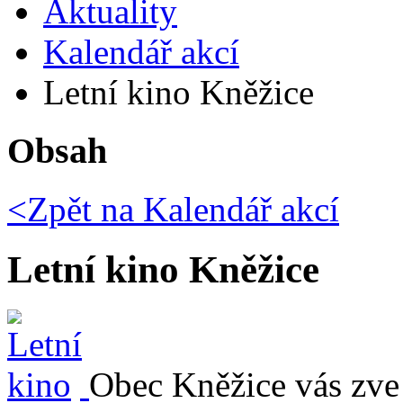
Aktuality
Kalendář akcí
Letní kino Kněžice
Obsah
<Zpět na
Kalendář akcí
Letní kino Kněžice
Obec Kněžice vás zve 