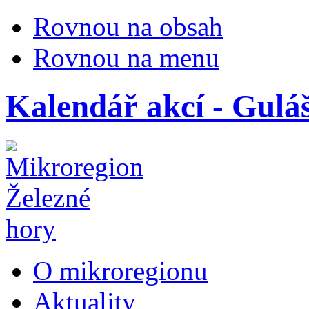
Rovnou na obsah
Rovnou na menu
Kalendář akcí - Guláš
O mikroregionu
Aktuality