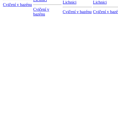
Lichnici
Lichnici
Cvičení v bazénu
Cvičení v
Cvičení v bazénu
Cvičení v baz
bazénu