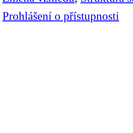
Prohlášení o přístupnosti