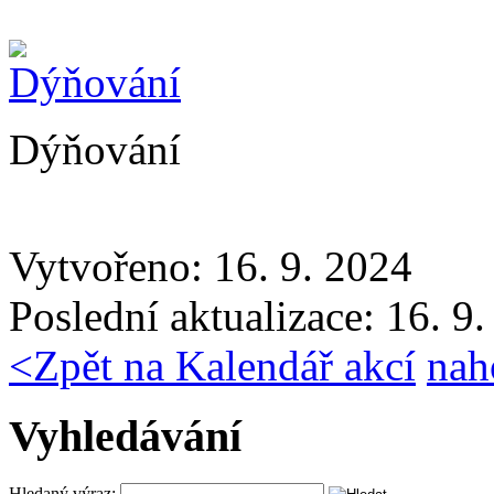
Dýňování
Vytvořeno: 16. 9. 2024
Poslední aktualizace: 16. 9
<
Zpět na Kalendář akcí
nah
Vyhledávání
Hledaný výraz: