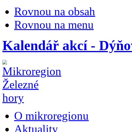
Rovnou na obsah
Rovnou na menu
Kalendář akcí - Dýňo
O mikroregionu
Aktuality