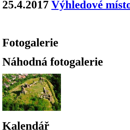
25.4.2017
Výhledové místo
Fotogalerie
Náhodná fotogalerie
Kalendář