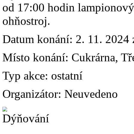
od 17:00 hodin lampionový
ohňostroj.
Datum konání:
2. 11. 2024
Místo konání:
Cukrárna, Tř
Typ akce:
ostatní
Organizátor:
Neuvedeno