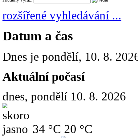
rozšířené vyhledávání ...
Datum a čas
Dnes je
pondělí
,
10. 8. 202
Aktuální počasí
dnes, pondělí 10. 8. 2026
34 °C
20 °C