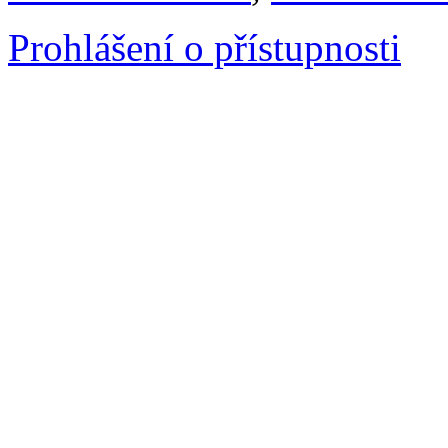
Prohlášení o přístupnosti