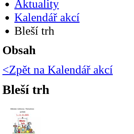
Aktuality
Kalendář akcí
Bleší trh
Obsah
<Zpět na
Kalendář akcí
Bleší trh