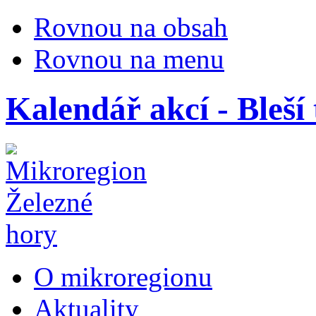
Rovnou na obsah
Rovnou na menu
Kalendář akcí - Bleší 
O mikroregionu
Aktuality