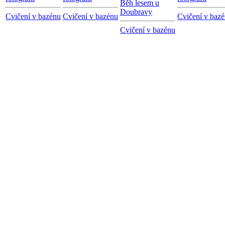
Běh lesem u
Doubravy
Cvičení v bazénu
Cvičení v bazénu
Cvičení v baz
Cvičení v bazénu