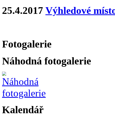
25.4.2017
Výhledové místo
Fotogalerie
Náhodná fotogalerie
Kalendář