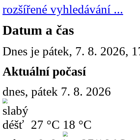
rozšířené vyhledávání ...
Datum a čas
Dnes je
pátek
,
7. 8. 2026
,
1
Aktuální počasí
dnes, pátek 7. 8. 2026
27 °C
18 °C