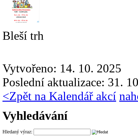
Bleší trh
Vytvořeno: 14. 10. 2025
Poslední aktualizace: 31. 1
<
Zpět na Kalendář akcí
nah
Vyhledávání
Hledaný výraz: